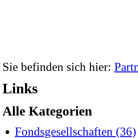
Sie befinden sich hier:
Part
Links
Alle Kategorien
Fondsgesellschaften (36)