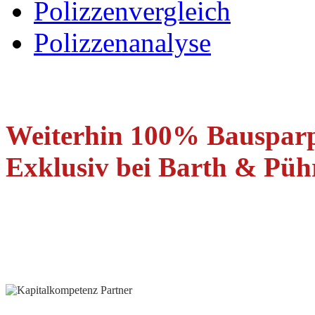
Polizzenvergleich
Polizzenanalyse
Weiterhin 100% Bauspar
Exklusiv bei Barth & Pühr