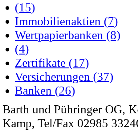
(15)
Immobilienaktien (7)
Wertpapierbanken (8)
(4)
Zertifikate (17)
Versicherungen (37)
Banken (26)
Barth und Pühringer OG, K
Kamp, Tel/Fax 02985 3324