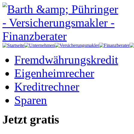
Fremdwährungskredit
Eigenheimrecher
Kreditrechner
Sparen
Jetzt gratis