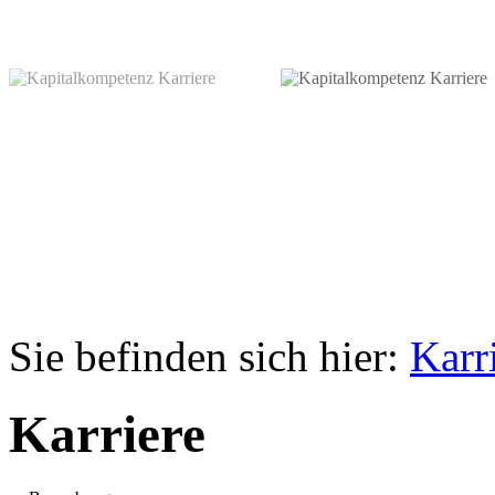
Sie befinden sich hier:
Karr
Karriere