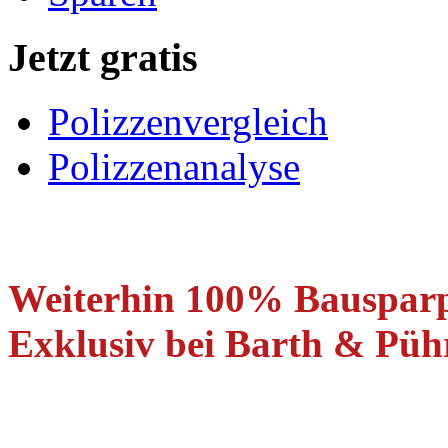
Jetzt gratis
Polizzenvergleich
Polizzenanalyse
Weiterhin 100% Bauspar
Exklusiv bei Barth & Pühr