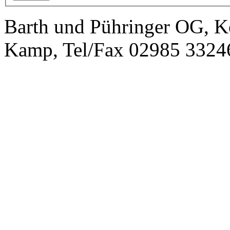
Barth und Pühringer OG, K
Kamp, Tel/Fax 02985 3324