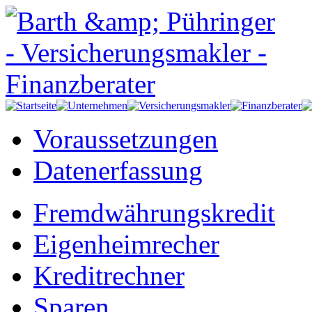
Voraussetzungen
Datenerfassung
Fremdwährungskredit
Eigenheimrecher
Kreditrechner
Sparen