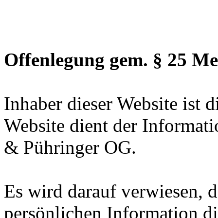
Offenlegung gem. § 25 Me
Inhaber dieser Website ist 
Website dient der Informati
& Pühringer OG.
Es wird darauf verwiesen, da
persönlichen Information d