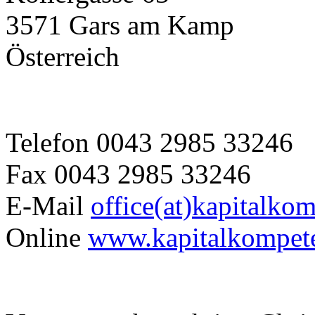
3571 Gars am Kamp
Österreich
Telefon 0043 2985 33246
Fax 0043 2985 33246
E-Mail
office(at)kapitalkom
Online
www.kapitalkompete