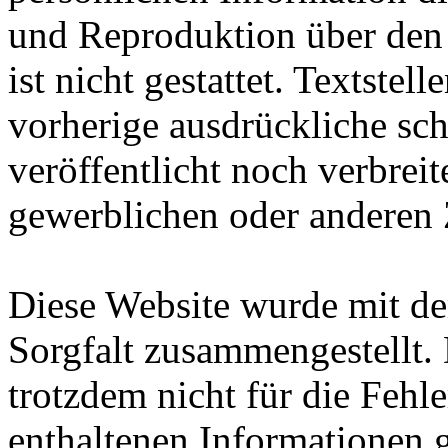
und Reproduktion über den
ist nicht gestattet. Textstel
vorherige ausdrückliche sc
veröffentlicht noch verbreit
gewerblichen oder anderen
Diese Website wurde mit d
Sorgfalt zusammengestellt.
trotzdem nicht für die Fehl
enthaltenen Informationen 