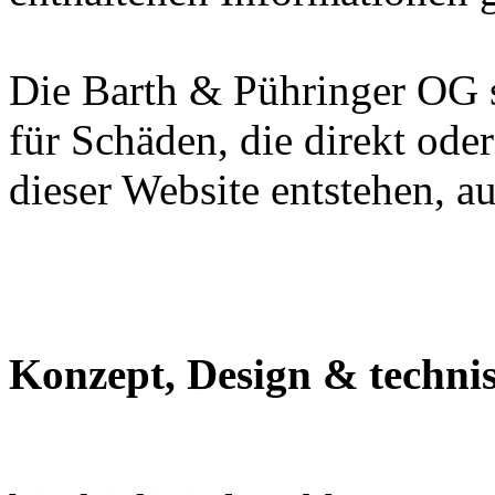
Die Barth & Pühringer OG s
für Schäden, die direkt ode
dieser Website entstehen, au
Konzept, Design & techni