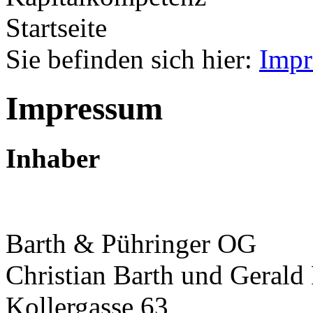
Sie befinden sich hier:
Impr
Impressum
Inhaber
Barth & Pühringer OG
Christian Barth und Gerald
Kollergasse 63