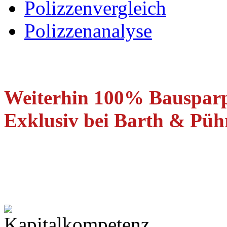
Polizzenvergleich
Polizzenanalyse
Weiterhin 100% Bauspar
Exklusiv bei Barth & Pühr