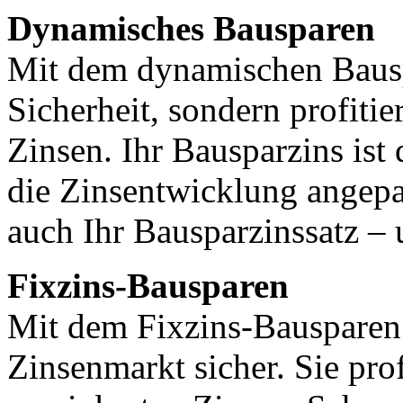
Dynamisches Bausparen
Mit dem dynamischen Bauspa
Sicherheit, sondern profiti
Zinsen. Ihr Bausparzins ist 
die Zinsentwicklung angepas
auch Ihr Bausparzinssatz – 
Fixzins-Bausparen
Mit dem Fixzins-Bausparen
Zinsenmarkt sicher. Sie prof