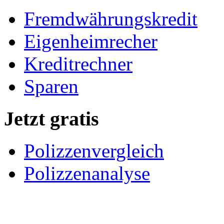
Fremdwährungskredit
Eigenheimrecher
Kreditrechner
Sparen
Jetzt gratis
Polizzenvergleich
Polizzenanalyse