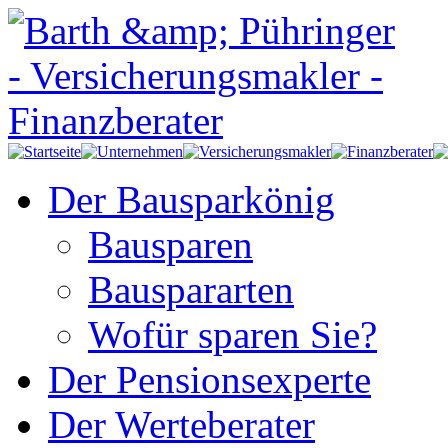
Der Bausparkönig
Bausparen
Bauspararten
Wofür sparen Sie?
Der Pensionsexperte
Der Werteberater