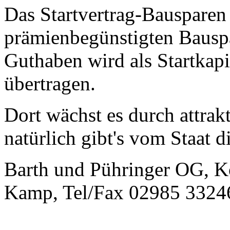
Das Startvertrag-Bausparen
prämienbegünstigten Bauspa
Guthaben wird als Startkapi
übertragen.
Dort wächst es durch attrak
natürlich gibt's vom Staat 
Barth und Pühringer OG, K
Kamp, Tel/Fax 02985 3324