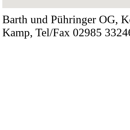
Barth und Pühringer OG, K
Kamp, Tel/Fax 02985 3324