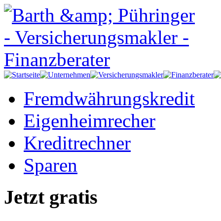
Fremdwährungskredit
Eigenheimrecher
Kreditrechner
Sparen
Jetzt gratis