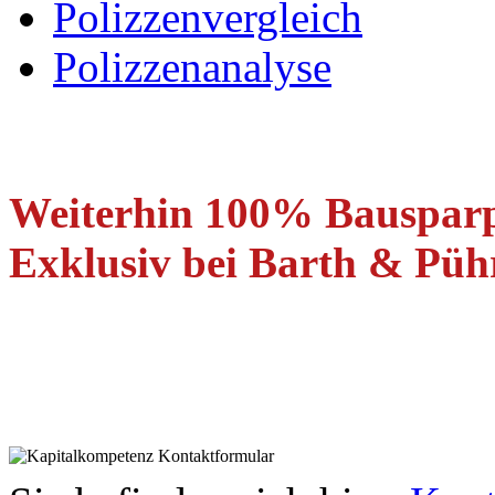
Polizzenvergleich
Polizzenanalyse
Weiterhin 100% Bauspar
Exklusiv bei Barth & Pühr